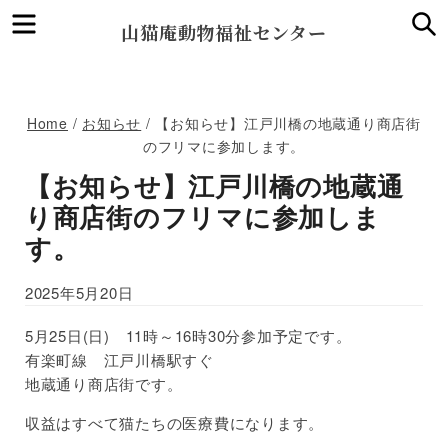
Menu
S
山猫庵動物福祉センター
Home
/
お知らせ
/
【お知らせ】江戸川橋の地蔵通り商店街
のフリマに参加します。
【お知らせ】江戸川橋の地蔵通
り商店街のフリマに参加しま
す。
2025年5月20日
5月25日(日) 11時～16時30分参加予定です。
有楽町線 江戸川橋駅すぐ
地蔵通り商店街です。
収益はすべて猫たちの医療費になります。