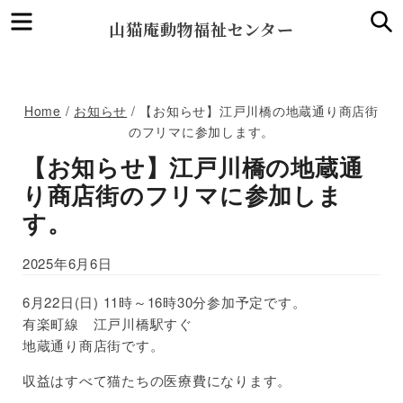
Menu
S
山猫庵動物福祉センター
Home
/
お知らせ
/
【お知らせ】江戸川橋の地蔵通り商店街
のフリマに参加します。
【お知らせ】江戸川橋の地蔵通
り商店街のフリマに参加しま
す。
2025年6月6日
6月22日(日) 11時～16時30分参加予定です。
有楽町線 江戸川橋駅すぐ
地蔵通り商店街です。
収益はすべて猫たちの医療費になります。