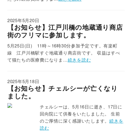
2025年5月20日
【お知らせ】江戸川橋の地蔵通り商店
街のフリマに参加します。
5月25日(日) 11時～16時30分参加予定です。有楽町
線 江戸川橋駅すぐ地蔵通り商店街です。 収益はすべ
て猫たちの医療費になりま…
続きを読む
2025年5月18日
【お知らせ】チェルシーが亡くなり
ました。
チェルシーは、5月16日に逝き、17日に
回向院にて供養をいたしました。 生前
のご厚情に深く感謝いたします。
続きを
読む