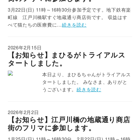
3月22日(日) 11時～16時30分参加予定です。地下鉄有楽
町線 江戸川橋駅すぐ地蔵通り商店街です。 収益はす
べて猫たちの医療費に…
続きを読む
2026年2月15日
【お知らせ】まひるがトライアルス
タートしました。
本日より、まひるちゃんがトライアルス
タートしました。 みなさま、ありがと
うございます。
続きを読む
2026年2月2日
【お知らせ】江戸川橋の地蔵通り商店
街のフリマに参加します。
1月25日(日) 11時～16時30分、2月22日(日) 11時～16時