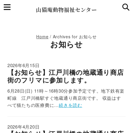
Menu
S
山猫庵動物福祉センター
Home
/
Archives for お知らせ
お知らせ
2026年6月15日
【お知らせ】江戸川橋の地蔵通り商店
街のフリマに参加します。
6月28日(日) 11時～16時30分参加予定です。地下鉄有楽
町線 江戸川橋駅すぐ地蔵通り商店街です。 収益はす
べて猫たちの医療費に…
続きを読む
2026年4月20日