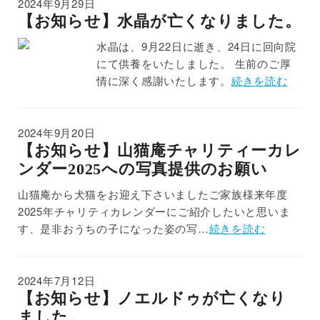
2024年9月29日
【お知らせ】水晶が亡くなりました。
水晶は、9月22日に逝き、24日に回向院
にて供養をいたしました。 生前のご厚
情に深く感謝いたします。
続きを読む
2024年9月20日
【お知らせ】山猫庵チャリティーカレ
ンダー2025への写真提供のお願い
山猫庵から犬猫をお迎え下さいましたご家族様来年度
2025年チャリティカレンダーにご紹介したいと思いま
す、是非おうちの子になった姿の写…
続きを読む
2024年7月12日
【お知らせ】ノエルドゥが亡くなり
ました。