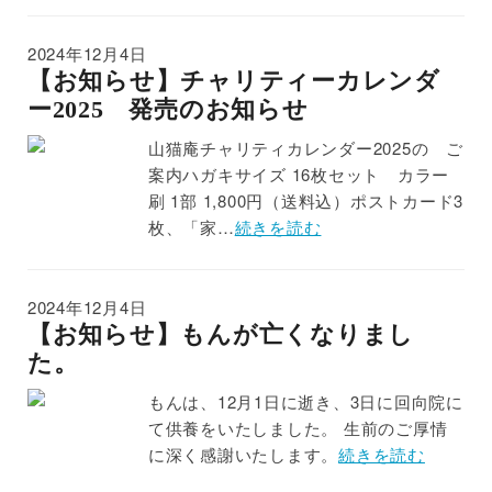
2024年12月4日
【お知らせ】チャリティーカレンダ
ー2025 発売のお知らせ
山猫庵チャリティカレンダー2025の ご
案内ハガキサイズ 16枚セット カラー
刷 1部 1,800円（送料込）ポストカード3
枚、「家…
続きを読む
2024年12月4日
【お知らせ】もんが亡くなりまし
た。
もんは、12月1日に逝き、3日に回向院に
て供養をいたしました。 生前のご厚情
に深く感謝いたします。
続きを読む