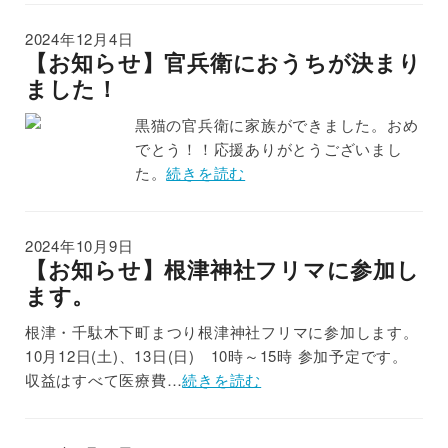
2024年12月4日
【お知らせ】官兵衛におうちが決まり
ました！
黒猫の官兵衛に家族ができました。おめ
でとう！！応援ありがとうございまし
た。
続きを読む
2024年10月9日
【お知らせ】根津神社フリマに参加し
ます。
根津・千駄木下町まつり根津神社フリマに参加します。
10月12日(土)、13日(日) 10時～15時 参加予定です。
収益はすべて医療費…
続きを読む