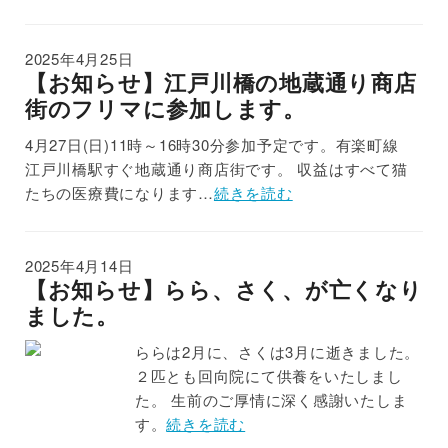
2025年4月25日
【お知らせ】江戸川橋の地蔵通り商店
街のフリマに参加します。
4月27日(日)11時～16時30分参加予定です。有楽町線
江戸川橋駅すぐ地蔵通り商店街です。 収益はすべて猫
たちの医療費になります…
続きを読む
2025年4月14日
【お知らせ】らら、さく、が亡くなり
ました。
ららは2月に、さくは3月に逝きました。
２匹とも回向院にて供養をいたしまし
た。 生前のご厚情に深く感謝いたしま
す。
続きを読む