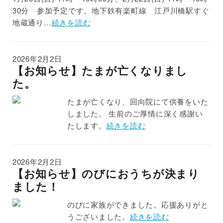
30分 参加予定です。地下鉄有楽町線 江戸川橋駅すぐ
地蔵通り…
続きを読む
2026年2月2日
【お知らせ】たまが亡くなりまし
た。
たまが亡くなり、回向院にて供養をいた
しました。 生前のご厚情に深く感謝い
たします。
続きを読む
2026年2月2日
【お知らせ】のびにおうちが決まり
ました！
のびに家族ができました。応援ありがと
うございました。
続きを読む