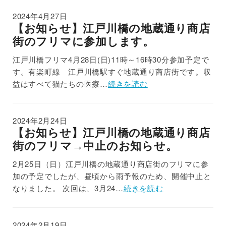
2024年4月27日
【お知らせ】江戸川橋の地蔵通り商店
街のフリマに参加します。
江戸川橋フリマ4月28日(日)11時～16時30分参加予定で
す。有楽町線 江戸川橋駅すぐ地蔵通り商店街です。収
益はすべて猫たちの医療…
続きを読む
2024年2月24日
【お知らせ】江戸川橋の地蔵通り商店
街のフリマ→中止のお知らせ。
2月25日（日）江戸川橋の地蔵通り商店街のフリマに参
加の予定でしたが、昼頃から雨予報のため、開催中止と
なりました。 次回は、3月24…
続きを読む
2024年2月19日