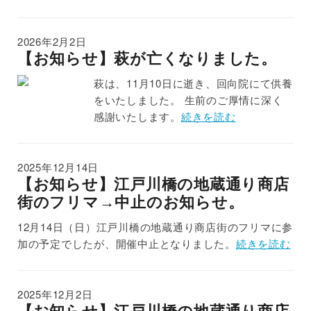
2026年2月2日
【お知らせ】萩が亡くなりました。
萩は、11月10日に逝き、回向院にて供養
をいたしました。 生前のご厚情に深く
感謝いたします。
続きを読む
2025年12月14日
【お知らせ】江戸川橋の地蔵通り商店
街のフリマ→中止のお知らせ。
12月14日（日）江戸川橋の地蔵通り商店街のフリマに参
加の予定でしたが、開催中止となりました。
続きを読む
2025年12月2日