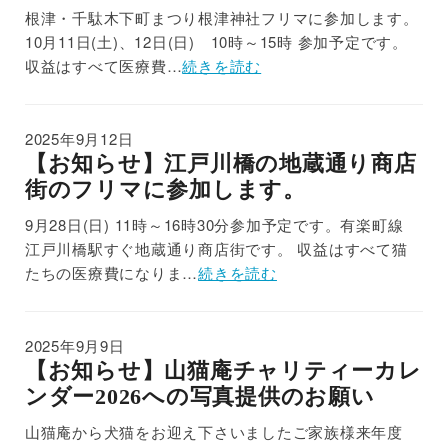
根津・千駄木下町まつり根津神社フリマに参加します。
10月11日(土)、12日(日) 10時～15時 参加予定です。
収益はすべて医療費…
続きを読む
2025年9月12日
【お知らせ】江戸川橋の地蔵通り商店
街のフリマに参加します。
9月28日(日) 11時～16時30分参加予定です。有楽町線
江戸川橋駅すぐ地蔵通り商店街です。 収益はすべて猫
たちの医療費になりま…
続きを読む
2025年9月9日
【お知らせ】山猫庵チャリティーカレ
ンダー2026への写真提供のお願い
山猫庵から犬猫をお迎え下さいましたご家族様来年度