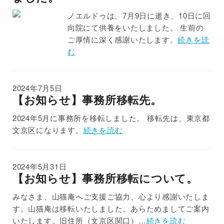
ノエルドゥは、7月9日に逝き、10日に回
向院にて供養をいたしました。 生前の
ご厚情に深く感謝いたします。
続きを読
む
2024年7月5日
【お知らせ】事務所移転先。
2024年5月に事務所を移転しました。 移転先は、東京都
文京区になります。
続きを読む
2024年5月31日
【お知らせ】事務所移転について。
みなさま、山猫庵へご支援ご協力、心より感謝いたしま
す。山猫庵は移転いたしました。あらためましてご案内
いたします。旧住所（文京区関口）…
続きを読む