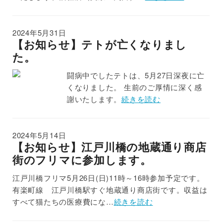
2024年5月31日
【お知らせ】テトが亡くなりまし
た。
闘病中でしたテトは、5月27日深夜に亡
くなりました。 生前のご厚情に深く感
謝いたします。
続きを読む
2024年5月14日
【お知らせ】江戸川橋の地蔵通り商店
街のフリマに参加します。
江戸川橋フリマ5月26日(日)11時～16時参加予定です。
有楽町線 江戸川橋駅すぐ地蔵通り商店街です。収益は
すべて猫たちの医療費にな…
続きを読む