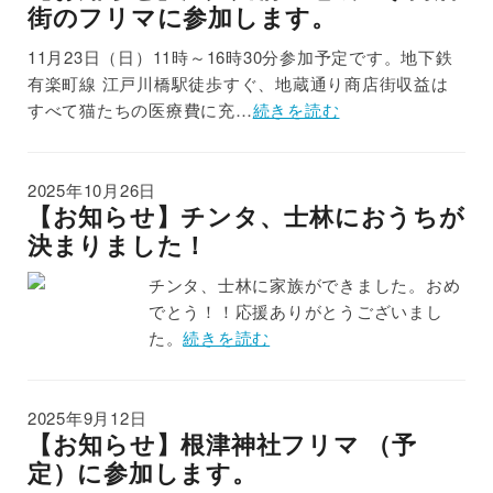
街のフリマに参加します。
11月23日（日）11時～16時30分参加予定です。地下鉄
有楽町線 江戸川橋駅徒歩すぐ、地蔵通り商店街収益は
すべて猫たちの医療費に充…
続きを読む
2025年10月26日
【お知らせ】チンタ、士林におうちが
決まりました！
チンタ、士林に家族ができました。おめ
でとう！！応援ありがとうございまし
た。
続きを読む
2025年9月12日
【お知らせ】根津神社フリマ （予
定）に参加します。