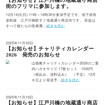
【お知らせ】江戸川橋の地蔵通り商店
街のフリマに参加します。
12月14日(日) 11時～16時30分参加予定です。地下鉄有
楽町線 江戸川橋駅すぐ地蔵通り商店街です。 収益は
すべて猫たちの医療費…
続きを読む
2025年11月30日
【お知らせ】チャリティカレンダー
2026 発売のお知らせ
山猫庵チャリティカレンダー2026のご案
内ハガキサイズ 17枚セット 1500円
（税込み、送料込み） （予定） 12月
８日より発送予…
続きを読む
2025年11月10日
【お知らせ】江戸川橋の地蔵通り商店