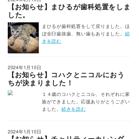
【お知らせ】まひるが歯科処置をしま
した。
まひるが歯科処置をして戻りました。ほ
ぼ全臼歯抜歯、無い歯もありました。
続
きを読む
2024年1月10日
【お知らせ】コハクとニコルにおう
ちが決まりました！
１４歳のコハクとニコル、それぞれに家
族ができました。応援ありがとうござい
ました。
続きを読む
2024年1月10日