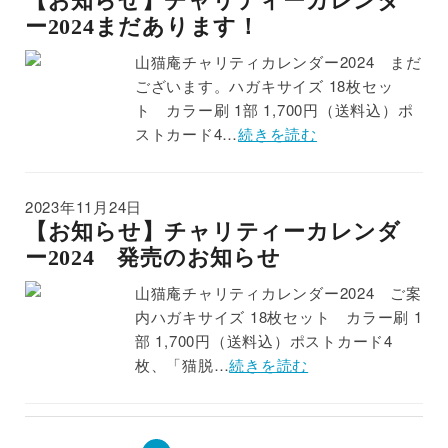
【お知らせ】チャリティーカレンダ
ー2024まだあります！
山猫庵チャリティカレンダー2024 まだ
ございます。ハガキサイズ 18枚セッ
ト カラー刷 1部 1,700円（送料込）ポ
ストカード4…
続きを読む
2023年11月24日
【お知らせ】チャリティーカレンダ
ー2024 発売のお知らせ
山猫庵チャリティカレンダー2024 ご案
内ハガキサイズ 18枚セット カラー刷 1
部 1,700円（送料込）ポストカード4
枚、「猫脱…
続きを読む